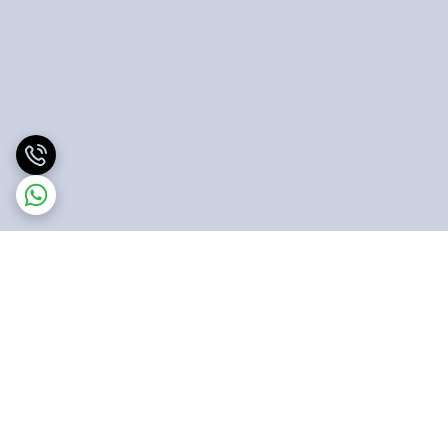
برگشت به بالا