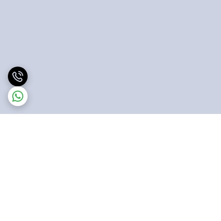
برگشت به بالا