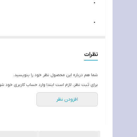
اندازه صفحه نمایش
دقت صفحه نمایش
نظرات
شما هم درباره این محصول نظر خود را بنویسید.
برای ثبت نظر، لازم است ابتدا وارد حساب کاربری خود شو
افزودن نظر