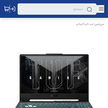
سرزمین لپ تاپ
/
لپتاپ