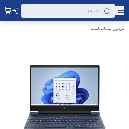
سرزمین لپ تاپ
/
لپتاپ