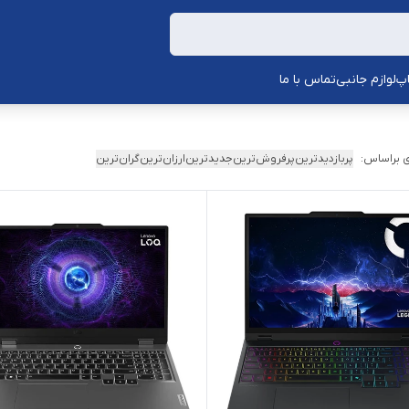
اپ
لوازم جانبی
تماس با ما
 براساس:
پربازدیدترین
پرفروش‌ترین
جدیدترین
ارزان‌ترین
گران‌ترین