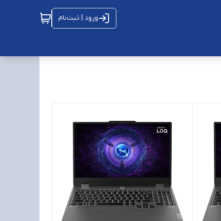
ورود | ثبت‌نام